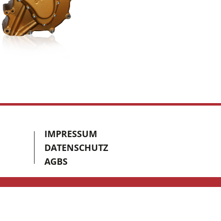
IMPRESSUM
DATENSCHUTZ
AGBS