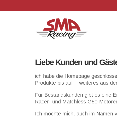
Liebe Kunden und Gäst
ich habe die Homepage geschlosse
Produkte bis auf weiteres aus d
Für Bestandskunden gibt es eine E
Racer- und Matchless G50-Motoren
Ich möchte mich, auch im Namen von